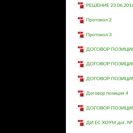
РЕШЕНИЕ 23.06.2016
Протокол 2
Протокол 3
ДОГОВОР ПОЗИЦИЯ
ДОГОВОР ПОЗИЦИЯ
ДОГОВОР ПОЗИЦИЯ
Договор позиция 4
ДОГОВОР ПОЗИЦИЯ
ДИ ЕС ХОУМ дог. № 