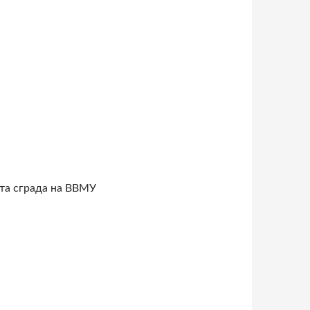
ната сграда на ВВМУ