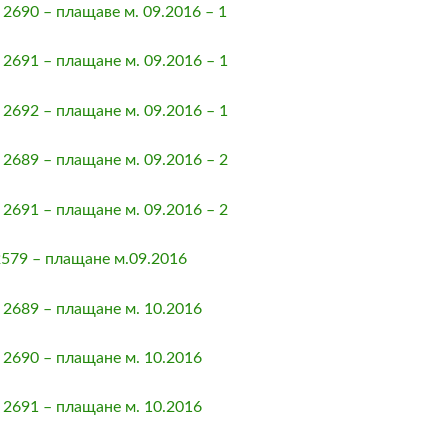
690 – плащаве м. 09.2016 – 1
691 – плащане м. 09.2016 – 1
692 – плащане м. 09.2016 – 1
689 – плащане м. 09.2016 – 2
691 – плащане м. 09.2016 – 2
79 – плащане м.09.2016
2689 – плащане м. 10.2016
2690 – плащане м. 10.2016
2691 – плащане м. 10.2016