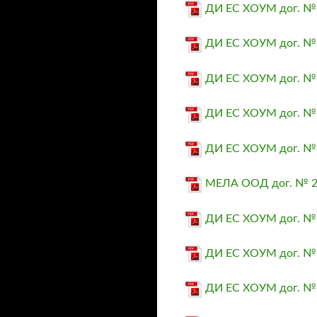
ДИ ЕС ХОУМ дог. № 2
ДИ ЕС ХОУМ дог. № 2
ДИ ЕС ХОУМ дог. № 2
ДИ ЕС ХОУМ дог. № 2
ДИ ЕС ХОУМ дог. № 2
МЕЛА ООД дог. № 25
ДИ ЕС ХОУМ дог. № 
ДИ ЕС ХОУМ дог. № 
ДИ ЕС ХОУМ дог. № 