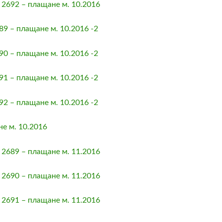
2692 – плащане м. 10.2016
9 – плащане м. 10.2016 -2
0 – плащане м. 10.2016 -2
1 – плащане м. 10.2016 -2
2 – плащане м. 10.2016 -2
 м. 10.2016
2689 – плащане м. 11.2016
2690 – плащане м. 11.2016
2691 – плащане м. 11.2016