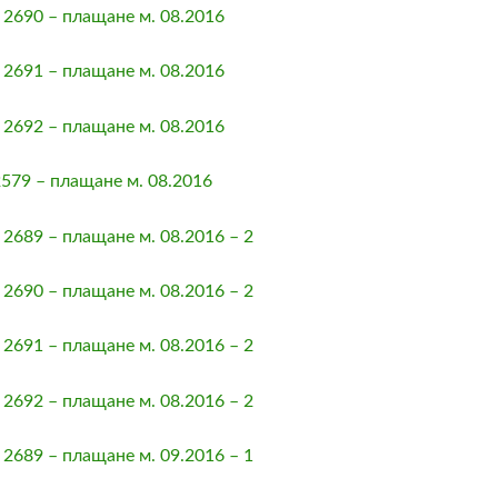
2690 – плащане м. 08.2016
2691 – плащане м. 08.2016
2692 – плащане м. 08.2016
79 – плащане м. 08.2016
689 – плащане м. 08.2016 – 2
690 – плащане м. 08.2016 – 2
691 – плащане м. 08.2016 – 2
692 – плащане м. 08.2016 – 2
689 – плащане м. 09.2016 – 1