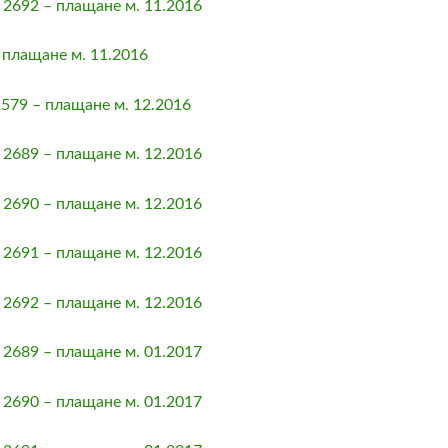
2692 – плащане м. 11.2016
плащане м. 11.2016
79 – плащане м. 12.2016
2689 – плащане м. 12.2016
2690 – плащане м. 12.2016
2691 – плащане м. 12.2016
2692 – плащане м. 12.2016
2689 – плащане м. 01.2017
2690 – плащане м. 01.2017