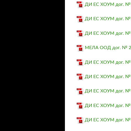
ДИ ЕС ХОУМ дог. № 
ДИ ЕС ХОУМ дог. № 
ДИ ЕС ХОУМ дог. № 
МЕЛА ООД дог. № 25
ДИ ЕС ХОУМ дог. № 2
ДИ ЕС ХОУМ дог. № 2
ДИ ЕС ХОУМ дог. № 2
ДИ ЕС ХОУМ дог. № 2
ДИ ЕС ХОУМ дог. № 2